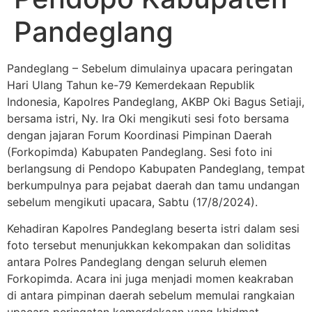
Pandeglang
Pandeglang – Sebelum dimulainya upacara peringatan
Hari Ulang Tahun ke-79 Kemerdekaan Republik
Indonesia, Kapolres Pandeglang, AKBP Oki Bagus Setiaji,
bersama istri, Ny. Ira Oki mengikuti sesi foto bersama
dengan jajaran Forum Koordinasi Pimpinan Daerah
(Forkopimda) Kabupaten Pandeglang. Sesi foto ini
berlangsung di Pendopo Kabupaten Pandeglang, tempat
berkumpulnya para pejabat daerah dan tamu undangan
sebelum mengikuti upacara, Sabtu (17/8/2024).
Kehadiran Kapolres Pandeglang beserta istri dalam sesi
foto tersebut menunjukkan kekompakan dan soliditas
antara Polres Pandeglang dengan seluruh elemen
Forkopimda. Acara ini juga menjadi momen keakraban
di antara pimpinan daerah sebelum memulai rangkaian