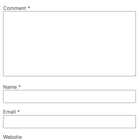
Comment
*
Name
*
Email
*
Website