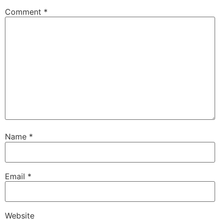
Comment
*
Name
*
Email
*
Website