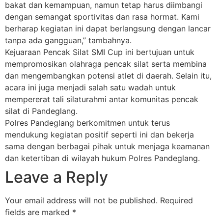
bakat dan kemampuan, namun tetap harus diimbangi
dengan semangat sportivitas dan rasa hormat. Kami
berharap kegiatan ini dapat berlangsung dengan lancar
tanpa ada gangguan,” tambahnya.
Kejuaraan Pencak Silat SMI Cup ini bertujuan untuk
mempromosikan olahraga pencak silat serta membina
dan mengembangkan potensi atlet di daerah. Selain itu,
acara ini juga menjadi salah satu wadah untuk
mempererat tali silaturahmi antar komunitas pencak
silat di Pandeglang.
Polres Pandeglang berkomitmen untuk terus
mendukung kegiatan positif seperti ini dan bekerja
sama dengan berbagai pihak untuk menjaga keamanan
dan ketertiban di wilayah hukum Polres Pandeglang.
Leave a Reply
Your email address will not be published.
Required
fields are marked
*