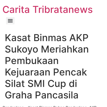
Carita Tribratanews
Kasat Binmas AKP
Sukoyo Meriahkan
Pembukaan
Kejuaraan Pencak
Silat SMI Cup di
Graha Pancasila