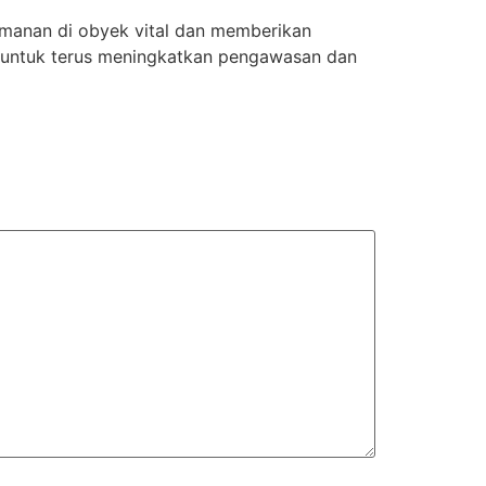
manan di obyek vital dan memberikan
untuk terus meningkatkan pengawasan dan