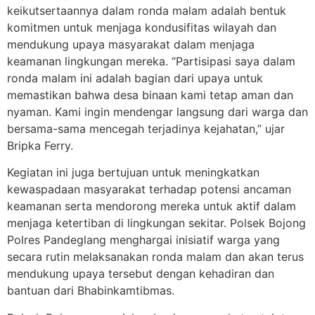
keikutsertaannya dalam ronda malam adalah bentuk
komitmen untuk menjaga kondusifitas wilayah dan
mendukung upaya masyarakat dalam menjaga
keamanan lingkungan mereka. “Partisipasi saya dalam
ronda malam ini adalah bagian dari upaya untuk
memastikan bahwa desa binaan kami tetap aman dan
nyaman. Kami ingin mendengar langsung dari warga dan
bersama-sama mencegah terjadinya kejahatan,” ujar
Bripka Ferry.
Kegiatan ini juga bertujuan untuk meningkatkan
kewaspadaan masyarakat terhadap potensi ancaman
keamanan serta mendorong mereka untuk aktif dalam
menjaga ketertiban di lingkungan sekitar. Polsek Bojong
Polres Pandeglang menghargai inisiatif warga yang
secara rutin melaksanakan ronda malam dan akan terus
mendukung upaya tersebut dengan kehadiran dan
bantuan dari Bhabinkamtibmas.