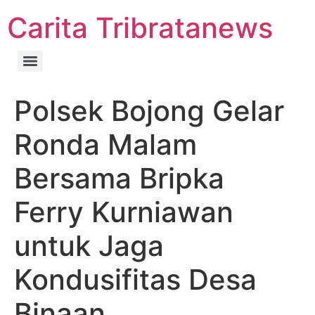
Carita Tribratanews
Polsek Bojong Gelar
Ronda Malam
Bersama Bripka
Ferry Kurniawan
untuk Jaga
Kondusifitas Desa
Binaan