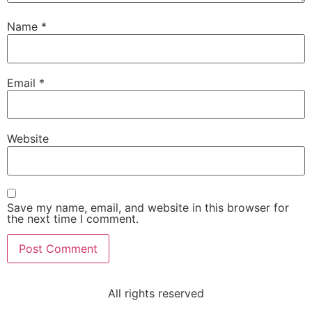
Name
*
Email
*
Website
Save my name, email, and website in this browser for
the next time I comment.
All rights reserved