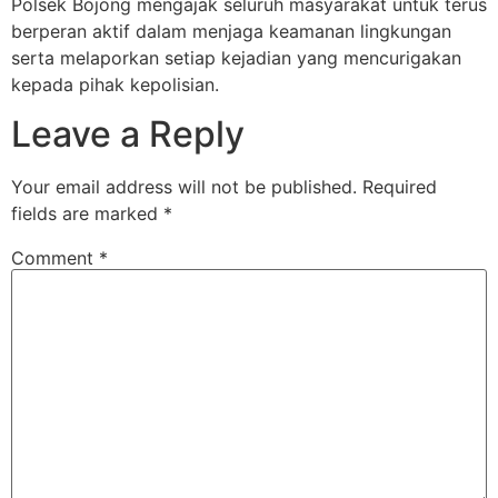
Polsek Bojong mengajak seluruh masyarakat untuk terus
berperan aktif dalam menjaga keamanan lingkungan
serta melaporkan setiap kejadian yang mencurigakan
kepada pihak kepolisian.
Leave a Reply
Your email address will not be published.
Required
fields are marked
*
Comment
*