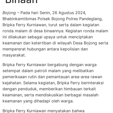
Bojong
– Pada hari Senin, 26 Agustus 2024,
Bhabinkamtibmas Polsek Bojong Polres Pandeglang,
Bripka Ferry Kurniawan, turut serta dalam kegiatan
ronda malam di desa binaannya. Kegiatan ronda malam
ini dilakukan sebagai upaya untuk menciptakan
keamanan dan ketertiban di wilayah Desa Bojong serta
mempererat hubungan antara kepolisian dan
masyarakat.
Bripka Ferry Kurniawan bergabung dengan warga
setempat dalam patroli malam yang melibatkan
pemeriksaan rutin dan pemantauan area-area rawan
kejahatan. Selama kegiatan, Bripka Ferry berinteraksi
dengan penduduk, memberikan himbauan terkait
keamanan, serta mendiskusikan berbagai masalah
keamanan yang dihadapi oleh warga.
Bripka Ferry Kurniawan menyatakan bahwa