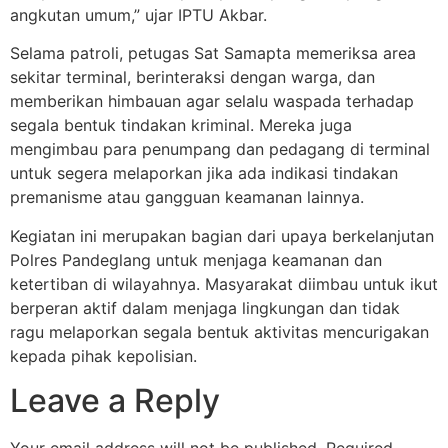
angkutan umum,” ujar IPTU Akbar.
Selama patroli, petugas Sat Samapta memeriksa area
sekitar terminal, berinteraksi dengan warga, dan
memberikan himbauan agar selalu waspada terhadap
segala bentuk tindakan kriminal. Mereka juga
mengimbau para penumpang dan pedagang di terminal
untuk segera melaporkan jika ada indikasi tindakan
premanisme atau gangguan keamanan lainnya.
Kegiatan ini merupakan bagian dari upaya berkelanjutan
Polres Pandeglang untuk menjaga keamanan dan
ketertiban di wilayahnya. Masyarakat diimbau untuk ikut
berperan aktif dalam menjaga lingkungan dan tidak
ragu melaporkan segala bentuk aktivitas mencurigakan
kepada pihak kepolisian.
Leave a Reply
Your email address will not be published.
Required