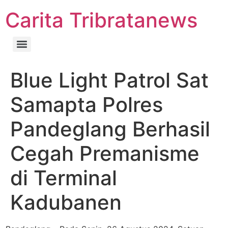
Carita Tribratanews
Blue Light Patrol Sat
Samapta Polres
Pandeglang Berhasil
Cegah Premanisme
di Terminal
Kadubanen