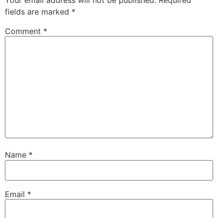
fields are marked
*
Comment
*
Name
*
Email
*