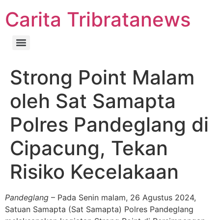
Carita Tribratanews
Strong Point Malam
oleh Sat Samapta
Polres Pandeglang di
Cipacung, Tekan
Risiko Kecelakaan
Pandeglang
– Pada Senin malam, 26 Agustus 2024,
Satuan Samapta (Sat Samapta) Polres Pandeglang