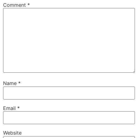
Comment
*
Name
*
Email
*
Website