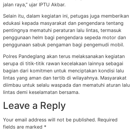
jalan raya,” ujar IPTU Akbar.
Selain itu, dalam kegiatan ini, petugas juga memberikan
edukasi kepada masyarakat dan pengendara tentang
pentingnya mematuhi peraturan lalu lintas, termasuk
penggunaan helm bagi pengendara sepeda motor dan
penggunaan sabuk pengaman bagi pengemudi mobil.
Polres Pandeglang akan terus melaksanakan kegiatan
serupa di titik-titik rawan kecelakaan lainnya sebagai
bagian dari komitmen untuk menciptakan kondisi lalu
lintas yang aman dan tertib di wilayahnya. Masyarakat
diimbau untuk selalu waspada dan mematuhi aturan lalu
lintas demi keselamatan bersama.
Leave a Reply
Your email address will not be published.
Required
fields are marked
*