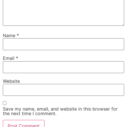
Name
*
Email
*
Website
Save my name, email, and website in this browser for
the next time I comment.