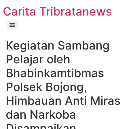
Carita Tribratanews
Kegiatan Sambang
Pelajar oleh
Bhabinkamtibmas
Polsek Bojong,
Himbauan Anti Miras
dan Narkoba
Disampaikan