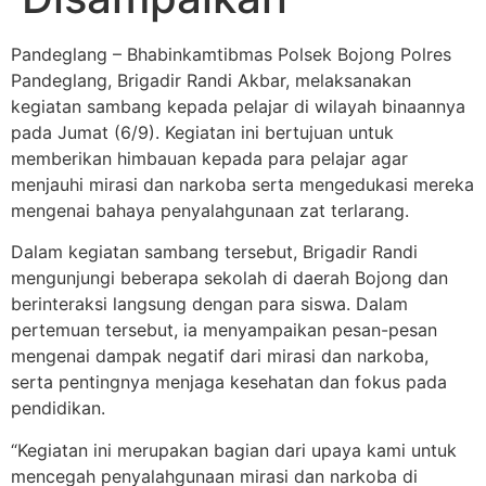
Pandeglang – Bhabinkamtibmas Polsek Bojong Polres
Pandeglang, Brigadir Randi Akbar, melaksanakan
kegiatan sambang kepada pelajar di wilayah binaannya
pada Jumat (6/9). Kegiatan ini bertujuan untuk
memberikan himbauan kepada para pelajar agar
menjauhi mirasi dan narkoba serta mengedukasi mereka
mengenai bahaya penyalahgunaan zat terlarang.
Dalam kegiatan sambang tersebut, Brigadir Randi
mengunjungi beberapa sekolah di daerah Bojong dan
berinteraksi langsung dengan para siswa. Dalam
pertemuan tersebut, ia menyampaikan pesan-pesan
mengenai dampak negatif dari mirasi dan narkoba,
serta pentingnya menjaga kesehatan dan fokus pada
pendidikan.
“Kegiatan ini merupakan bagian dari upaya kami untuk
mencegah penyalahgunaan mirasi dan narkoba di