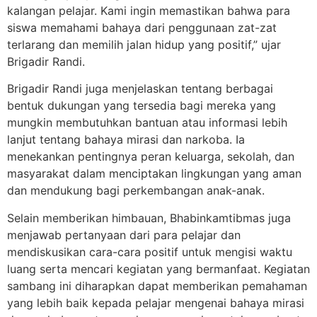
kalangan pelajar. Kami ingin memastikan bahwa para
siswa memahami bahaya dari penggunaan zat-zat
terlarang dan memilih jalan hidup yang positif,” ujar
Brigadir Randi.
Brigadir Randi juga menjelaskan tentang berbagai
bentuk dukungan yang tersedia bagi mereka yang
mungkin membutuhkan bantuan atau informasi lebih
lanjut tentang bahaya mirasi dan narkoba. Ia
menekankan pentingnya peran keluarga, sekolah, dan
masyarakat dalam menciptakan lingkungan yang aman
dan mendukung bagi perkembangan anak-anak.
Selain memberikan himbauan, Bhabinkamtibmas juga
menjawab pertanyaan dari para pelajar dan
mendiskusikan cara-cara positif untuk mengisi waktu
luang serta mencari kegiatan yang bermanfaat. Kegiatan
sambang ini diharapkan dapat memberikan pemahaman
yang lebih baik kepada pelajar mengenai bahaya mirasi