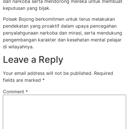
dan narkoba serta mendorong mereka untuk membuat
keputusan yang bijak.
Polsek Bojong berkomitmen untuk terus melakukan
pendekatan yang proaktif dalam upaya pencegahan
penyalahgunaan narkoba dan mirasi, serta mendukung
pengembangan karakter dan kesehatan mental pelajar
di wilayahnya.
Leave a Reply
Your email address will not be published.
Required
fields are marked
*
Comment
*