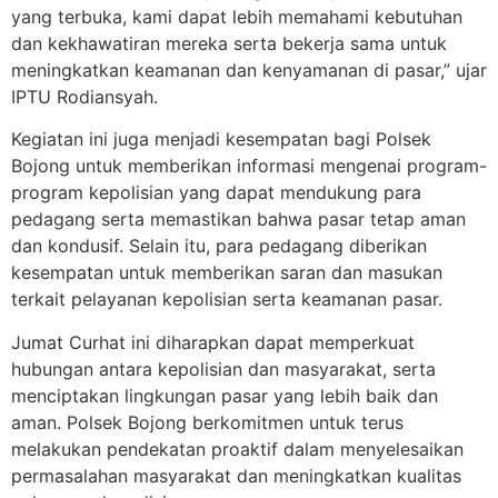
yang terbuka, kami dapat lebih memahami kebutuhan
dan kekhawatiran mereka serta bekerja sama untuk
meningkatkan keamanan dan kenyamanan di pasar,” ujar
IPTU Rodiansyah.
Kegiatan ini juga menjadi kesempatan bagi Polsek
Bojong untuk memberikan informasi mengenai program-
program kepolisian yang dapat mendukung para
pedagang serta memastikan bahwa pasar tetap aman
dan kondusif. Selain itu, para pedagang diberikan
kesempatan untuk memberikan saran dan masukan
terkait pelayanan kepolisian serta keamanan pasar.
Jumat Curhat ini diharapkan dapat memperkuat
hubungan antara kepolisian dan masyarakat, serta
menciptakan lingkungan pasar yang lebih baik dan
aman. Polsek Bojong berkomitmen untuk terus
melakukan pendekatan proaktif dalam menyelesaikan
permasalahan masyarakat dan meningkatkan kualitas