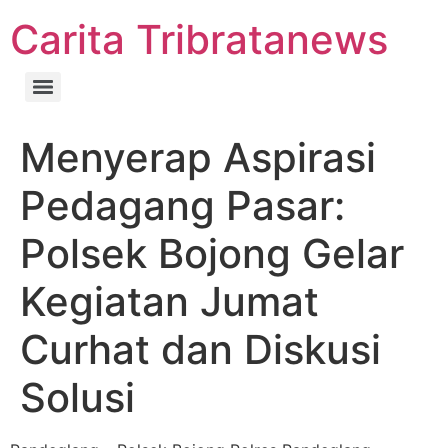
Carita Tribratanews
Menyerap Aspirasi
Pedagang Pasar:
Polsek Bojong Gelar
Kegiatan Jumat
Curhat dan Diskusi
Solusi