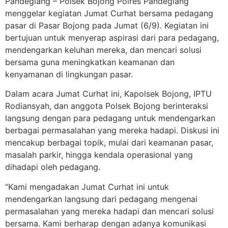
Pandeglang – Polsek Bojong Polres Pandeglang
menggelar kegiatan Jumat Curhat bersama pedagang
pasar di Pasar Bojong pada Jumat (6/9). Kegiatan ini
bertujuan untuk menyerap aspirasi dari para pedagang,
mendengarkan keluhan mereka, dan mencari solusi
bersama guna meningkatkan keamanan dan
kenyamanan di lingkungan pasar.
Dalam acara Jumat Curhat ini, Kapolsek Bojong, IPTU
Rodiansyah, dan anggota Polsek Bojong berinteraksi
langsung dengan para pedagang untuk mendengarkan
berbagai permasalahan yang mereka hadapi. Diskusi ini
mencakup berbagai topik, mulai dari keamanan pasar,
masalah parkir, hingga kendala operasional yang
dihadapi oleh pedagang.
“Kami mengadakan Jumat Curhat ini untuk
mendengarkan langsung dari pedagang mengenai
permasalahan yang mereka hadapi dan mencari solusi
bersama. Kami berharap dengan adanya komunikasi