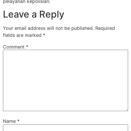
pelayanan kepolisian.
Leave a Reply
Your email address will not be published.
Required
fields are marked
*
Comment
*
Name
*