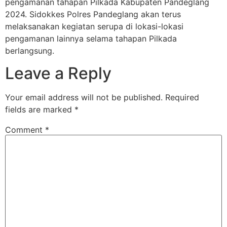
pengamanan tahapan Pilkada Kabupaten Pandeglang
2024. Sidokkes Polres Pandeglang akan terus
melaksanakan kegiatan serupa di lokasi-lokasi
pengamanan lainnya selama tahapan Pilkada
berlangsung.
Leave a Reply
Your email address will not be published.
Required
fields are marked
*
Comment
*