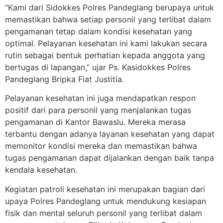
“Kami dari Sidokkes Polres Pandeglang berupaya untuk
memastikan bahwa setiap personil yang terlibat dalam
pengamanan tetap dalam kondisi kesehatan yang
optimal. Pelayanan kesehatan ini kami lakukan secara
rutin sebagai bentuk perhatian kepada anggota yang
bertugas di lapangan,” ujar Ps. Kasidokkes Polres
Pandeglang Bripka Fiat Justitia.
Pelayanan kesehatan ini juga mendapatkan respon
positif dari para personil yang menjalankan tugas
pengamanan di Kantor Bawaslu. Mereka merasa
terbantu dengan adanya layanan kesehatan yang dapat
memonitor kondisi mereka dan memastikan bahwa
tugas pengamanan dapat dijalankan dengan baik tanpa
kendala kesehatan.
Kegiatan patroli kesehatan ini merupakan bagian dari
upaya Polres Pandeglang untuk mendukung kesiapan
fisik dan mental seluruh personil yang terlibat dalam