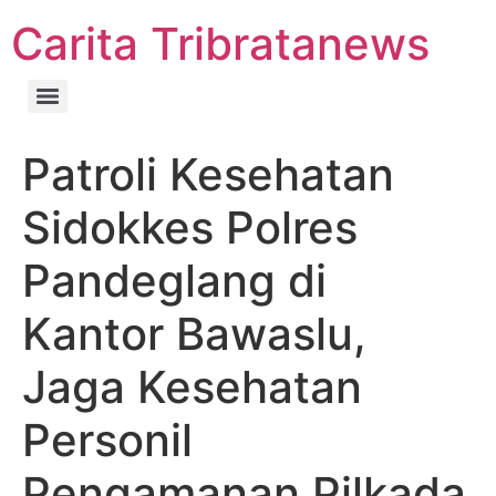
Carita Tribratanews
Patroli Kesehatan
Sidokkes Polres
Pandeglang di
Kantor Bawaslu,
Jaga Kesehatan
Personil
Pengamanan Pilkada