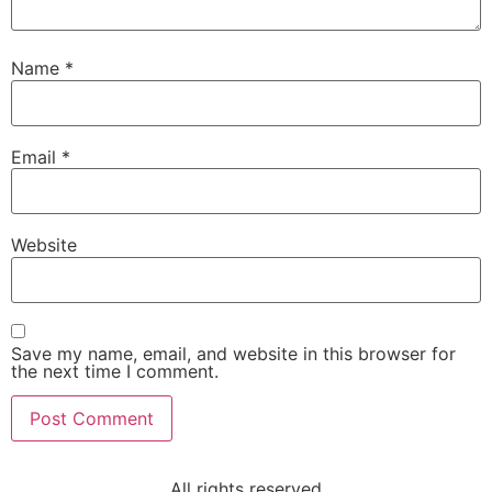
Name
*
Email
*
Website
Save my name, email, and website in this browser for
the next time I comment.
All rights reserved