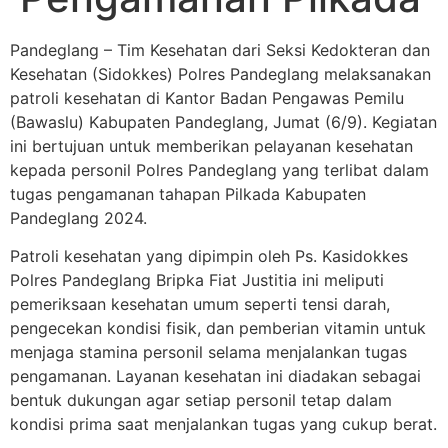
Pandeglang – Tim Kesehatan dari Seksi Kedokteran dan
Kesehatan (Sidokkes) Polres Pandeglang melaksanakan
patroli kesehatan di Kantor Badan Pengawas Pemilu
(Bawaslu) Kabupaten Pandeglang, Jumat (6/9). Kegiatan
ini bertujuan untuk memberikan pelayanan kesehatan
kepada personil Polres Pandeglang yang terlibat dalam
tugas pengamanan tahapan Pilkada Kabupaten
Pandeglang 2024.
Patroli kesehatan yang dipimpin oleh Ps. Kasidokkes
Polres Pandeglang Bripka Fiat Justitia ini meliputi
pemeriksaan kesehatan umum seperti tensi darah,
pengecekan kondisi fisik, dan pemberian vitamin untuk
menjaga stamina personil selama menjalankan tugas
pengamanan. Layanan kesehatan ini diadakan sebagai
bentuk dukungan agar setiap personil tetap dalam
kondisi prima saat menjalankan tugas yang cukup berat.