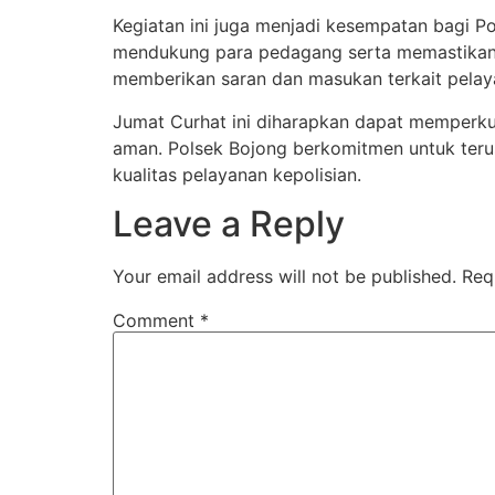
Kegiatan ini juga menjadi kesempatan bagi 
mendukung para pedagang serta memastikan b
memberikan saran dan masukan terkait pelay
Jumat Curhat ini diharapkan dapat memperkua
aman. Polsek Bojong berkomitmen untuk ter
kualitas pelayanan kepolisian.
Leave a Reply
Your email address will not be published.
Req
Comment
*