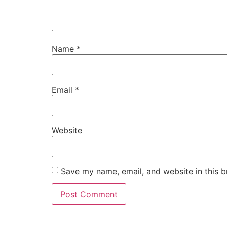
Name
*
Email
*
Website
Save my name, email, and website in this b