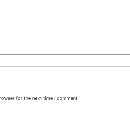
rowser for the next time I comment.