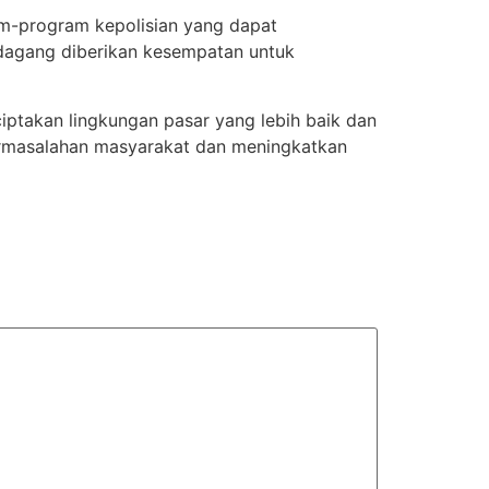
am-program kepolisian yang dapat
dagang diberikan kesempatan untuk
iptakan lingkungan pasar yang lebih baik dan
ermasalahan masyarakat dan meningkatkan