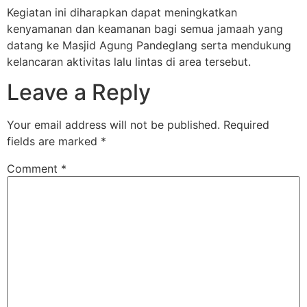
Kegiatan ini diharapkan dapat meningkatkan
kenyamanan dan keamanan bagi semua jamaah yang
datang ke Masjid Agung Pandeglang serta mendukung
kelancaran aktivitas lalu lintas di area tersebut.
Leave a Reply
Your email address will not be published.
Required
fields are marked
*
Comment
*