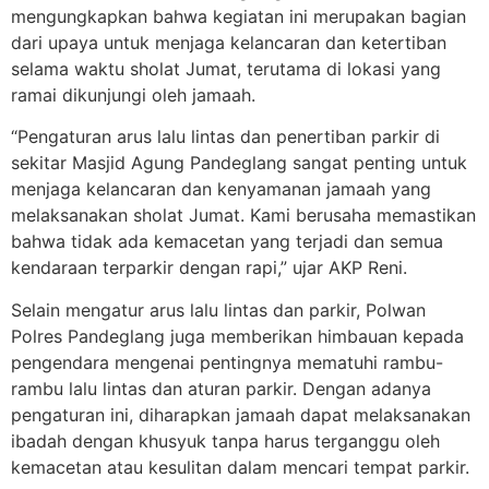
mengungkapkan bahwa kegiatan ini merupakan bagian
dari upaya untuk menjaga kelancaran dan ketertiban
selama waktu sholat Jumat, terutama di lokasi yang
ramai dikunjungi oleh jamaah.
“Pengaturan arus lalu lintas dan penertiban parkir di
sekitar Masjid Agung Pandeglang sangat penting untuk
menjaga kelancaran dan kenyamanan jamaah yang
melaksanakan sholat Jumat. Kami berusaha memastikan
bahwa tidak ada kemacetan yang terjadi dan semua
kendaraan terparkir dengan rapi,” ujar AKP Reni.
Selain mengatur arus lalu lintas dan parkir, Polwan
Polres Pandeglang juga memberikan himbauan kepada
pengendara mengenai pentingnya mematuhi rambu-
rambu lalu lintas dan aturan parkir. Dengan adanya
pengaturan ini, diharapkan jamaah dapat melaksanakan
ibadah dengan khusyuk tanpa harus terganggu oleh
kemacetan atau kesulitan dalam mencari tempat parkir.