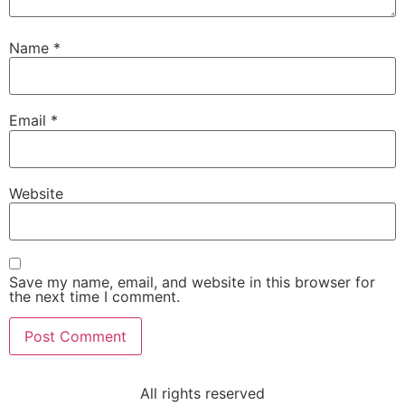
Name
*
Email
*
Website
Save my name, email, and website in this browser for
the next time I comment.
All rights reserved