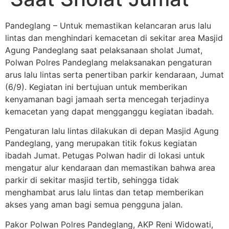
Pandeglang – Untuk memastikan kelancaran arus lalu
lintas dan menghindari kemacetan di sekitar area Masjid
Agung Pandeglang saat pelaksanaan sholat Jumat,
Polwan Polres Pandeglang melaksanakan pengaturan
arus lalu lintas serta penertiban parkir kendaraan, Jumat
(6/9). Kegiatan ini bertujuan untuk memberikan
kenyamanan bagi jamaah serta mencegah terjadinya
kemacetan yang dapat mengganggu kegiatan ibadah.
Pengaturan lalu lintas dilakukan di depan Masjid Agung
Pandeglang, yang merupakan titik fokus kegiatan
ibadah Jumat. Petugas Polwan hadir di lokasi untuk
mengatur alur kendaraan dan memastikan bahwa area
parkir di sekitar masjid tertib, sehingga tidak
menghambat arus lalu lintas dan tetap memberikan
akses yang aman bagi semua pengguna jalan.
Pakor Polwan Polres Pandeglang, AKP Reni Widowati,