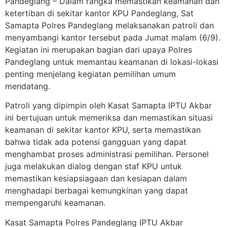
Pandeglang – Dalam rangka memastikan keamanan dan
ketertiban di sekitar kantor KPU Pandeglang, Sat
Samapta Polres Pandeglang melaksanakan patroli dan
menyambangi kantor tersebut pada Jumat malam (6/9).
Kegiatan ini merupakan bagian dari upaya Polres
Pandeglang untuk memantau keamanan di lokasi-lokasi
penting menjelang kegiatan pemilihan umum
mendatang.
Patroli yang dipimpin oleh Kasat Samapta IPTU Akbar
ini bertujuan untuk memeriksa dan memastikan situasi
keamanan di sekitar kantor KPU, serta memastikan
bahwa tidak ada potensi gangguan yang dapat
menghambat proses administrasi pemilihan. Personel
juga melakukan dialog dengan staf KPU untuk
memastikan kesiapsiagaan dan kesiapan dalam
menghadapi berbagai kemungkinan yang dapat
mempengaruhi keamanan.
Kasat Samapta Polres Pandeglang IPTU Akbar