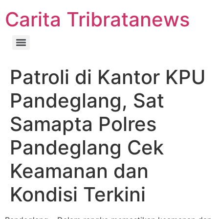
Carita Tribratanews
Patroli di Kantor KPU
Pandeglang, Sat
Samapta Polres
Pandeglang Cek
Keamanan dan
Kondisi Terkini