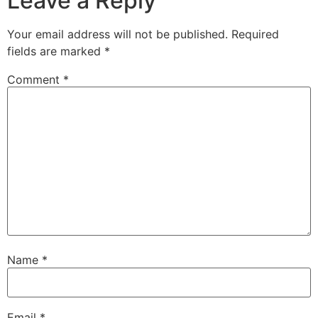
Leave a Reply
Your email address will not be published.
Required
fields are marked
*
Comment
*
Name
*
Email
*