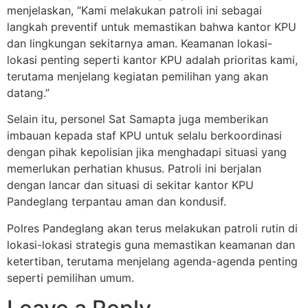
menjelaskan, “Kami melakukan patroli ini sebagai
langkah preventif untuk memastikan bahwa kantor KPU
dan lingkungan sekitarnya aman. Keamanan lokasi-
lokasi penting seperti kantor KPU adalah prioritas kami,
terutama menjelang kegiatan pemilihan yang akan
datang.”
Selain itu, personel Sat Samapta juga memberikan
imbauan kepada staf KPU untuk selalu berkoordinasi
dengan pihak kepolisian jika menghadapi situasi yang
memerlukan perhatian khusus. Patroli ini berjalan
dengan lancar dan situasi di sekitar kantor KPU
Pandeglang terpantau aman dan kondusif.
Polres Pandeglang akan terus melakukan patroli rutin di
lokasi-lokasi strategis guna memastikan keamanan dan
ketertiban, terutama menjelang agenda-agenda penting
seperti pemilihan umum.