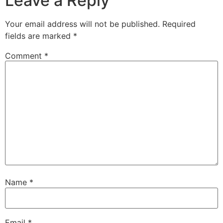
Leave a Reply
Your email address will not be published.
Required
fields are marked
*
Comment
*
Name
*
Email
*