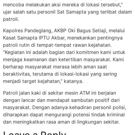
mencoba melakukan aksi mereka di lokasi tersebut,”
ujar salah satu personil Sat Samapta yang terlibat dalam
patroli.
Kapolres Pandeglang, AKBP Oki Bagus Setiaji, melalui
Kasat Samapta IPTU Akbar, menekankan pentingnya
patroli rutin di tempat-tempat rawan kejahatan.
“Kegiatan ini adalah bagian dari komitmen kami untuk
menjaga keamanan dan ketertiban masyarakat. Kami
berharap masyarakat merasa lebih aman saat
beraktivitas, terutama di lokasi-lokasi yang sering
menjadi target kejahatan,” katanya.
Patroli jalan kaki di sekitar mesin ATM ini berjalan
dengan lancar dan mendapat sambutan positif dari
masyarakat. Dengan adanya kehadiran personil polisi,
diharapkan dapat mengurangi potensi tindak kriminal
dan meningkatkan rasa aman di lingkungan sekitar.