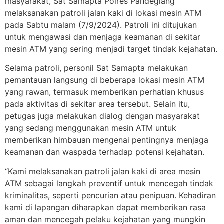
masyarakat, Sat Samapta Polres Pandeglang
melaksanakan patroli jalan kaki di lokasi mesin ATM
pada Sabtu malam (7/9/2024). Patroli ini ditujukan
untuk mengawasi dan menjaga keamanan di sekitar
mesin ATM yang sering menjadi target tindak kejahatan.
Selama patroli, personil Sat Samapta melakukan
pemantauan langsung di beberapa lokasi mesin ATM
yang rawan, termasuk memberikan perhatian khusus
pada aktivitas di sekitar area tersebut. Selain itu,
petugas juga melakukan dialog dengan masyarakat
yang sedang menggunakan mesin ATM untuk
memberikan himbauan mengenai pentingnya menjaga
keamanan dan waspada terhadap potensi kejahatan.
“Kami melaksanakan patroli jalan kaki di area mesin
ATM sebagai langkah preventif untuk mencegah tindak
kriminalitas, seperti pencurian atau penipuan. Kehadiran
kami di lapangan diharapkan dapat memberikan rasa
aman dan mencegah pelaku kejahatan yang mungkin