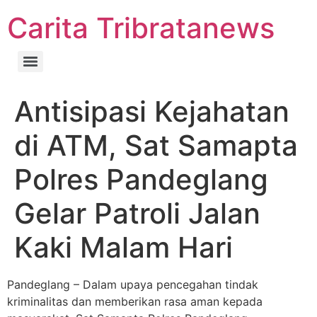
Carita Tribratanews
Antisipasi Kejahatan
di ATM, Sat Samapta
Polres Pandeglang
Gelar Patroli Jalan
Kaki Malam Hari
Pandeglang – Dalam upaya pencegahan tindak
kriminalitas dan memberikan rasa aman kepada