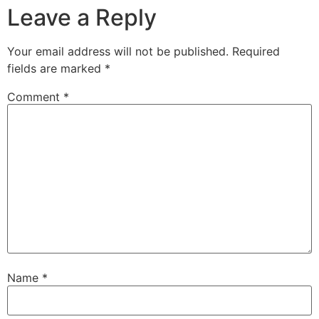
Leave a Reply
Your email address will not be published.
Required
fields are marked
*
Comment
*
Name
*