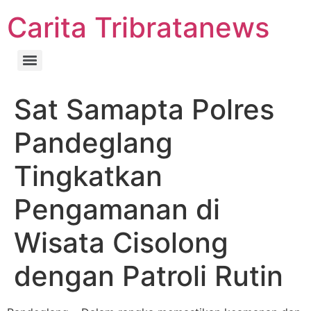
Carita Tribratanews
Sat Samapta Polres
Pandeglang
Tingkatkan
Pengamanan di
Wisata Cisolong
dengan Patroli Rutin