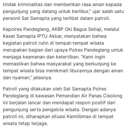
tindak kriminalitas dan memberikan rasa aman kepada
pengunjung yang datang untuk berlibur,” ujar salah satu
personil Sat Samapta yang terlibat dalam patroli.
Kapolres Pandeglang, AKBP Oki Bagus Setiaji, melalui
Kasat Samapta IPTU Akbar, menyatakan bahwa
kegiatan patroli rutin di tempat-tempat wisata
merupakan bagian dari upaya Polres Pandeglang untuk
menjaga keamanan dan ketertiban. “Kami ingin
memastikan bahwa masyarakat yang berkunjung ke
tempat wisata bisa menikmati liburannya dengan aman
dan nyaman,” jelasnya.
Patroli yang dilakukan oleh Sat Samapta Polres
Pandeglang di kawasan Pemandian Air Panas Cisolong
ini berjalan lancar dan mendapat respon positif dari
pengunjung serta pengelola wisata. Dengan adanya
patroli ini, diharapkan situasi Kamtibmas di tempat
wisata tetap terjaga.