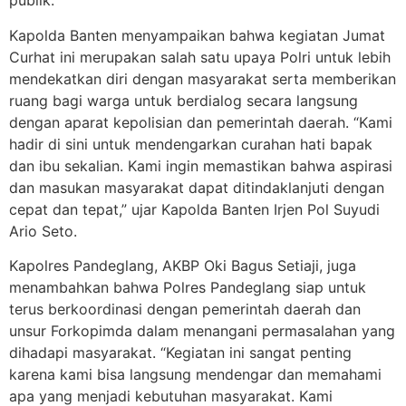
publik.
Kapolda Banten menyampaikan bahwa kegiatan Jumat
Curhat ini merupakan salah satu upaya Polri untuk lebih
mendekatkan diri dengan masyarakat serta memberikan
ruang bagi warga untuk berdialog secara langsung
dengan aparat kepolisian dan pemerintah daerah. “Kami
hadir di sini untuk mendengarkan curahan hati bapak
dan ibu sekalian. Kami ingin memastikan bahwa aspirasi
dan masukan masyarakat dapat ditindaklanjuti dengan
cepat dan tepat,” ujar Kapolda Banten Irjen Pol Suyudi
Ario Seto.
Kapolres Pandeglang, AKBP Oki Bagus Setiaji, juga
menambahkan bahwa Polres Pandeglang siap untuk
terus berkoordinasi dengan pemerintah daerah dan
unsur Forkopimda dalam menangani permasalahan yang
dihadapi masyarakat. “Kegiatan ini sangat penting
karena kami bisa langsung mendengar dan memahami
apa yang menjadi kebutuhan masyarakat. Kami