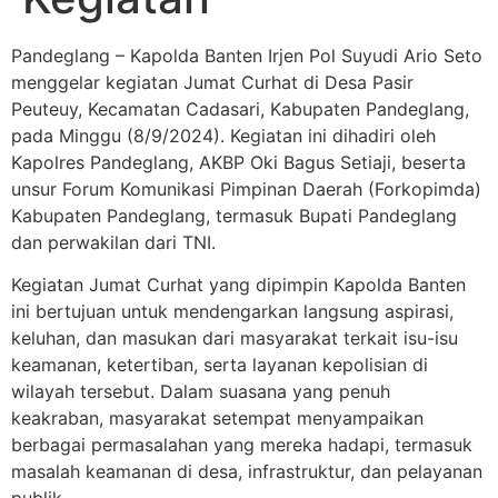
Pandeglang – Kapolda Banten Irjen Pol Suyudi Ario Seto
menggelar kegiatan Jumat Curhat di Desa Pasir
Peuteuy, Kecamatan Cadasari, Kabupaten Pandeglang,
pada Minggu (8/9/2024). Kegiatan ini dihadiri oleh
Kapolres Pandeglang, AKBP Oki Bagus Setiaji, beserta
unsur Forum Komunikasi Pimpinan Daerah (Forkopimda)
Kabupaten Pandeglang, termasuk Bupati Pandeglang
dan perwakilan dari TNI.
Kegiatan Jumat Curhat yang dipimpin Kapolda Banten
ini bertujuan untuk mendengarkan langsung aspirasi,
keluhan, dan masukan dari masyarakat terkait isu-isu
keamanan, ketertiban, serta layanan kepolisian di
wilayah tersebut. Dalam suasana yang penuh
keakraban, masyarakat setempat menyampaikan
berbagai permasalahan yang mereka hadapi, termasuk
masalah keamanan di desa, infrastruktur, dan pelayanan