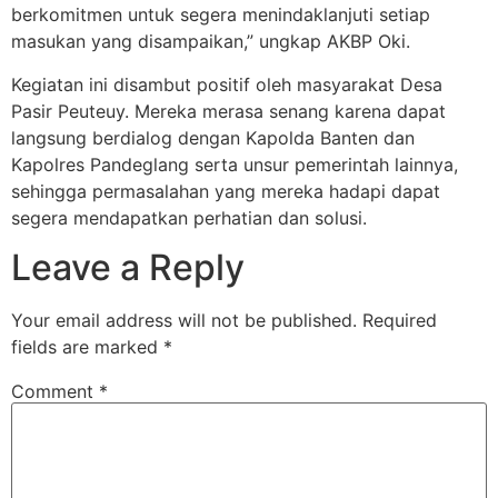
berkomitmen untuk segera menindaklanjuti setiap
masukan yang disampaikan,” ungkap AKBP Oki.
Kegiatan ini disambut positif oleh masyarakat Desa
Pasir Peuteuy. Mereka merasa senang karena dapat
langsung berdialog dengan Kapolda Banten dan
Kapolres Pandeglang serta unsur pemerintah lainnya,
sehingga permasalahan yang mereka hadapi dapat
segera mendapatkan perhatian dan solusi.
Leave a Reply
Your email address will not be published.
Required
fields are marked
*
Comment
*