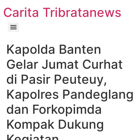
Carita Tribratanews
Kapolda Banten
Gelar Jumat Curhat
di Pasir Peuteuy,
Kapolres Pandeglang
dan Forkopimda
Kompak Dukung
Kegiatan