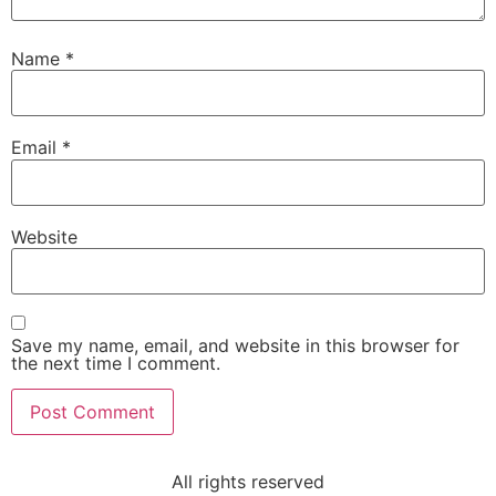
Name
*
Email
*
Website
Save my name, email, and website in this browser for
the next time I comment.
All rights reserved