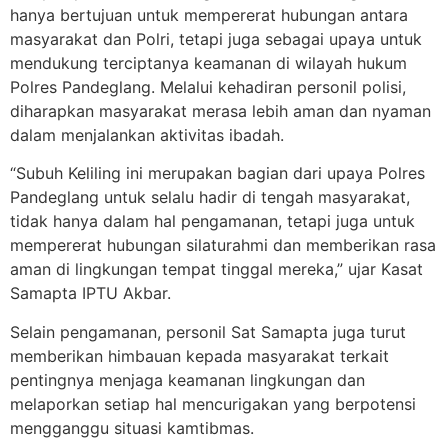
hanya bertujuan untuk mempererat hubungan antara
masyarakat dan Polri, tetapi juga sebagai upaya untuk
mendukung terciptanya keamanan di wilayah hukum
Polres Pandeglang. Melalui kehadiran personil polisi,
diharapkan masyarakat merasa lebih aman dan nyaman
dalam menjalankan aktivitas ibadah.
“Subuh Keliling ini merupakan bagian dari upaya Polres
Pandeglang untuk selalu hadir di tengah masyarakat,
tidak hanya dalam hal pengamanan, tetapi juga untuk
mempererat hubungan silaturahmi dan memberikan rasa
aman di lingkungan tempat tinggal mereka,” ujar Kasat
Samapta IPTU Akbar.
Selain pengamanan, personil Sat Samapta juga turut
memberikan himbauan kepada masyarakat terkait
pentingnya menjaga keamanan lingkungan dan
melaporkan setiap hal mencurigakan yang berpotensi
mengganggu situasi kamtibmas.