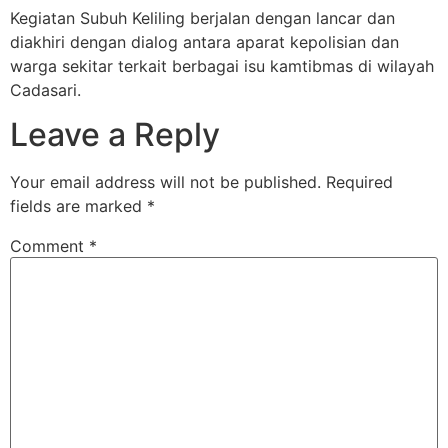
Kegiatan Subuh Keliling berjalan dengan lancar dan
diakhiri dengan dialog antara aparat kepolisian dan
warga sekitar terkait berbagai isu kamtibmas di wilayah
Cadasari.
Leave a Reply
Your email address will not be published.
Required
fields are marked
*
Comment
*