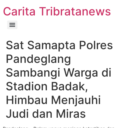
Carita Tribratanews
Sat Samapta Polres
Pandeglang
Sambangi Warga di
Stadion Badak,
Himbau Menjauhi
Judi dan Miras