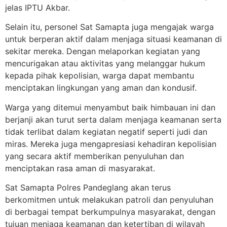
jelas IPTU Akbar.
Selain itu, personel Sat Samapta juga mengajak warga
untuk berperan aktif dalam menjaga situasi keamanan di
sekitar mereka. Dengan melaporkan kegiatan yang
mencurigakan atau aktivitas yang melanggar hukum
kepada pihak kepolisian, warga dapat membantu
menciptakan lingkungan yang aman dan kondusif.
Warga yang ditemui menyambut baik himbauan ini dan
berjanji akan turut serta dalam menjaga keamanan serta
tidak terlibat dalam kegiatan negatif seperti judi dan
miras. Mereka juga mengapresiasi kehadiran kepolisian
yang secara aktif memberikan penyuluhan dan
menciptakan rasa aman di masyarakat.
Sat Samapta Polres Pandeglang akan terus
berkomitmen untuk melakukan patroli dan penyuluhan
di berbagai tempat berkumpulnya masyarakat, dengan
tujuan menjaga keamanan dan ketertiban di wilayah