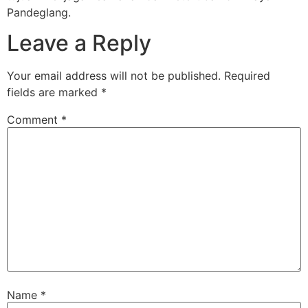
Pandeglang.
Leave a Reply
Your email address will not be published.
Required
fields are marked
*
Comment
*
Name
*