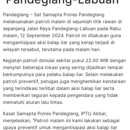
Pandeglang – Sat Samapta Polres Pandeglang
melaksanakan patroli malam di sejumlah titik rawan di
sepanjang Jalan Raya Pandeglang-Labuan pada Rabu
malam, 12 September 2024. Patroli ini dilakukan guna
mengantisipasi aksi balap liar yang kerap terjadi di
wilayah tersebut, terutama pada malam hari.
Kegiatan patroli dimulai sekitar pukul 22.00 WIB dengan
menyisir beberapa lokasi yang sering dijadikan tempat
berkumpulnya para pelaku balap liar. Selain melakukan
patroli preventif, petugas juga menghentikan kendaraan
yang terindikasi terlibat dalam aksi balap liar serta
memberikan teguran kepada pengendara yang tidak
mematuhi aturan lalu lintas.
Kasat Samapta Polres Pandeglang, IPTU Akbar,
menjelaskan, “Patroli malam ini kami lakukan sebagai
upaya preventif untuk mengantisipasi aksi balap liar