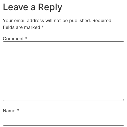
Leave a Reply
Your email address will not be published.
Required
fields are marked
*
Comment
*
Name
*