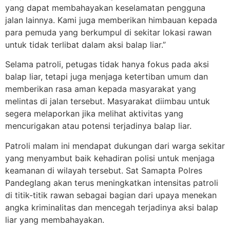
yang dapat membahayakan keselamatan pengguna
jalan lainnya. Kami juga memberikan himbauan kepada
para pemuda yang berkumpul di sekitar lokasi rawan
untuk tidak terlibat dalam aksi balap liar.”
Selama patroli, petugas tidak hanya fokus pada aksi
balap liar, tetapi juga menjaga ketertiban umum dan
memberikan rasa aman kepada masyarakat yang
melintas di jalan tersebut. Masyarakat diimbau untuk
segera melaporkan jika melihat aktivitas yang
mencurigakan atau potensi terjadinya balap liar.
Patroli malam ini mendapat dukungan dari warga sekitar
yang menyambut baik kehadiran polisi untuk menjaga
keamanan di wilayah tersebut. Sat Samapta Polres
Pandeglang akan terus meningkatkan intensitas patroli
di titik-titik rawan sebagai bagian dari upaya menekan
angka kriminalitas dan mencegah terjadinya aksi balap
liar yang membahayakan.