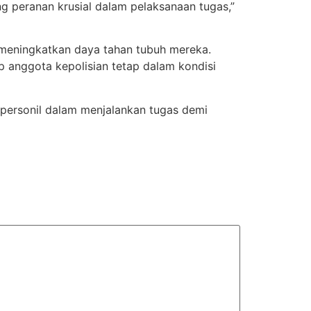
g peranan krusial dalam pelaksanaan tugas,”
 meningkatkan daya tahan tubuh mereka.
p anggota kepolisian tetap dalam kondisi
personil dalam menjalankan tugas demi