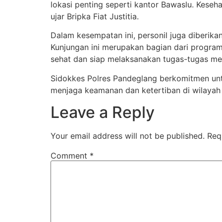
lokasi penting seperti kantor Bawaslu. Kese
ujar Bripka Fiat Justitia.
Dalam kesempatan ini, personil juga diberik
Kunjungan ini merupakan bagian dari program
sehat dan siap melaksanakan tugas-tugas me
Sidokkes Polres Pandeglang berkomitmen unt
menjaga keamanan dan ketertiban di wilayah
Leave a Reply
Your email address will not be published.
Req
Comment
*