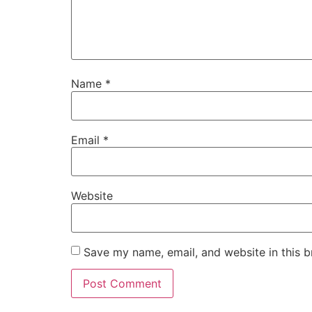
Name
*
Email
*
Website
Save my name, email, and website in this b