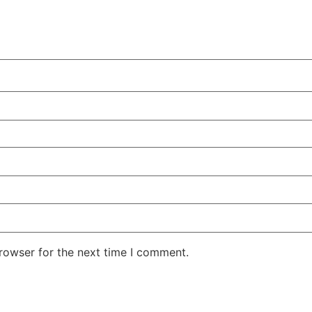
rowser for the next time I comment.