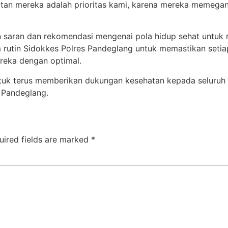
hatan mereka adalah prioritas kami, karena mereka memegan
an saran dan rekomendasi mengenai pola hidup sehat untuk
 rutin Sidokkes Polres Pandeglang untuk memastikan setia
reka dengan optimal.
uk terus memberikan dukungan kesehatan kepada seluruh 
 Pandeglang.
uired fields are marked
*