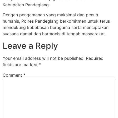
Kabupaten Pandeglang.
Dengan pengamanan yang maksimal dan penuh
humanis, Polres Pandeglang berkomitmen untuk terus
mendukung kebebasan beragama serta menciptakan
suasana damai dan harmonis di tengah masyarakat.
Leave a Reply
Your email address will not be published.
Required
fields are marked
*
Comment
*