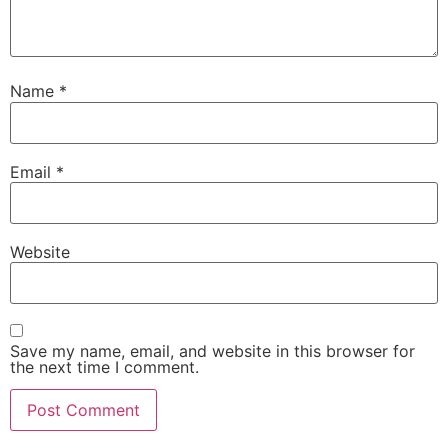
Name
*
Email
*
Website
Save my name, email, and website in this browser for
the next time I comment.