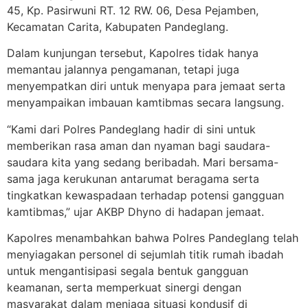
45, Kp. Pasirwuni RT. 12 RW. 06, Desa Pejamben,
Kecamatan Carita, Kabupaten Pandeglang.
Dalam kunjungan tersebut, Kapolres tidak hanya
memantau jalannya pengamanan, tetapi juga
menyempatkan diri untuk menyapa para jemaat serta
menyampaikan imbauan kamtibmas secara langsung.
“Kami dari Polres Pandeglang hadir di sini untuk
memberikan rasa aman dan nyaman bagi saudara-
saudara kita yang sedang beribadah. Mari bersama-
sama jaga kerukunan antarumat beragama serta
tingkatkan kewaspadaan terhadap potensi gangguan
kamtibmas,” ujar AKBP Dhyno di hadapan jemaat.
Kapolres menambahkan bahwa Polres Pandeglang telah
menyiagakan personel di sejumlah titik rumah ibadah
untuk mengantisipasi segala bentuk gangguan
keamanan, serta memperkuat sinergi dengan
masyarakat dalam menjaga situasi kondusif di